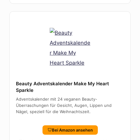
Beauty Adventskalender Make My Heart
Sparkle
Adventskalender mit 24 veganen Beauty-
Überraschungen für Gesicht, Augen, Lippen und
Nägel, speziell für die Weihnachtszeit.
Bei Amazon ansehen