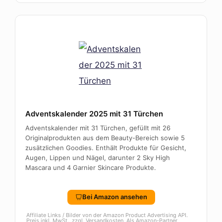
Adventskalender 2025 mit 31 Türchen
Adventskalender mit 31 Türchen, gefüllt mit 26
Originalprodukten aus dem Beauty-Bereich sowie 5
zusätzlichen Goodies. Enthält Produkte für Gesicht,
Augen, Lippen und Nägel, darunter 2 Sky High
Mascara und 4 Garnier Skincare Produkte.
Bei Amazon ansehen
Affiliate Links / Bilder von der Amazon Product Advertising API.
Preis inkl. MwSt., zzgl. Versandkosten. Als Amazon-Partner