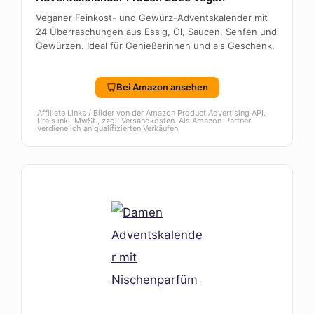
Veganer Feinkost- und Gewürz-Adventskalender mit
24 Überraschungen aus Essig, Öl, Saucen, Senfen und
Gewürzen. Ideal für Genießerinnen und als Geschenk.
Bei Amazon ansehen
Affiliate Links / Bilder von der Amazon Product Advertising API.
Preis inkl. MwSt., zzgl. Versandkosten. Als Amazon-Partner
verdiene ich an qualifizierten Verkäufen.