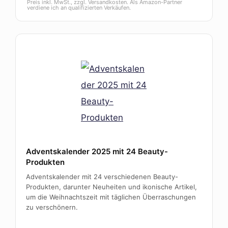
Preis inkl. MwSt., zzgl. Versandkosten. Als Amazon-Partner
verdiene ich an qualifizierten Verkäufen.
Adventskalender 2025 mit 24 Beauty-
Produkten
Adventskalender mit 24 verschiedenen Beauty-
Produkten, darunter Neuheiten und ikonische Artikel,
um die Weihnachtszeit mit täglichen Überraschungen
zu verschönern.