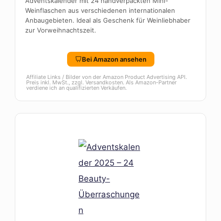
Adventskalender mit 24 handverpackten Mini-
Weinflaschen aus verschiedenen internationalen
Anbaugebieten. Ideal als Geschenk für Weinliebhaber
zur Vorweihnachtszeit.
Bei Amazon ansehen
Affiliate Links / Bilder von der Amazon Product Advertising API.
Preis inkl. MwSt., zzgl. Versandkosten. Als Amazon-Partner
verdiene ich an qualifizierten Verkäufen.