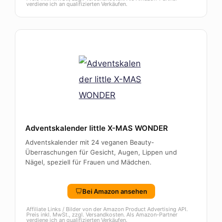
verdiene ich an qualifizierten Verkäufen.
Adventskalender little X-MAS WONDER
Adventskalender mit 24 veganen Beauty-
Überraschungen für Gesicht, Augen, Lippen und
Nägel, speziell für Frauen und Mädchen.
Bei Amazon ansehen
Affiliate Links / Bilder von der Amazon Product Advertising API.
Preis inkl. MwSt., zzgl. Versandkosten. Als Amazon-Partner
verdiene ich an qualifizierten Verkäufen.