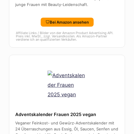
junge Frauen mit Beauty-Leidenschaft.
Bei Amazon ansehen
Affiliate Links / Bilder von der Amazon Product Advertising API.
Preis inkl. MwSt., zzgl. Versandkosten. Als Amazon-Partner
verdiene ich an qualifizierten Verkäufen.
Adventskalender Frauen 2025 vegan
Veganer Feinkost- und Gewürz-Adventskalender mit
24 Überraschungen aus Essig, Öl, Saucen, Senfen und