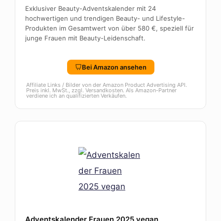
Exklusiver Beauty-Adventskalender mit 24
hochwertigen und trendigen Beauty- und Lifestyle-
Produkten im Gesamtwert von über 580 €, speziell für
junge Frauen mit Beauty-Leidenschaft.
Bei Amazon ansehen
Affiliate Links / Bilder von der Amazon Product Advertising API.
Preis inkl. MwSt., zzgl. Versandkosten. Als Amazon-Partner
verdiene ich an qualifizierten Verkäufen.
Adventskalender Frauen 2025 vegan