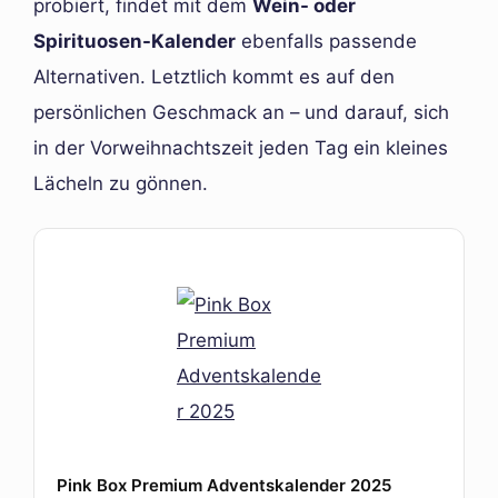
probiert, findet mit dem
Wein- oder
Spirituosen-Kalender
ebenfalls passende
Alternativen. Letztlich kommt es auf den
persönlichen Geschmack an – und darauf, sich
in der Vorweihnachtszeit jeden Tag ein kleines
Lächeln zu gönnen.
Pink Box Premium Adventskalender 2025