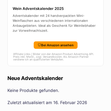
Wein Adventskalender 2025
Adventskalender mit 24 handverpackten Mini-
Weinflaschen aus verschiedenen internationalen
Anbaugebieten. Ideal als Geschenk für Weinliebhaber
zur Vorweihnachtszeit.
Bei Amazon ansehen
Affiliate Links / Bilder von der Amazon Product Advertising API.
Preis inkl. MwSt., zzgl. Versandkosten. Als Amazon-Partner
verdiene ich an qualifizierten Verkäufen.
Neue Adventskalender
Keine Produkte gefunden.
Zuletzt aktualisiert am 16. Februar 2026