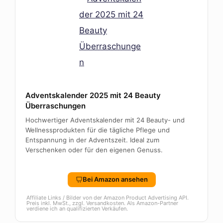
Adventskalender 2025 mit 24 Beauty
Überraschungen
Hochwertiger Adventskalender mit 24 Beauty- und
Wellnessprodukten für die tägliche Pflege und
Entspannung in der Adventszeit. Ideal zum
Verschenken oder für den eigenen Genuss.
Bei Amazon ansehen
Affiliate Links / Bilder von der Amazon Product Advertising API.
Preis inkl. MwSt., zzgl. Versandkosten. Als Amazon-Partner
verdiene ich an qualifizierten Verkäufen.