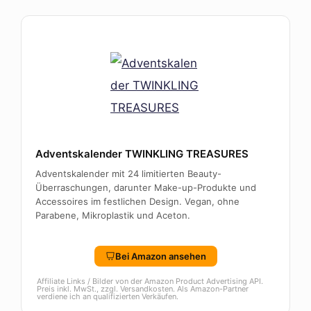
Adventskalender TWINKLING TREASURES
Adventskalender mit 24 limitierten Beauty-
Überraschungen, darunter Make-up-Produkte und
Accessoires im festlichen Design. Vegan, ohne
Parabene, Mikroplastik und Aceton.
Bei Amazon ansehen
Affiliate Links / Bilder von der Amazon Product Advertising API.
Preis inkl. MwSt., zzgl. Versandkosten. Als Amazon-Partner
verdiene ich an qualifizierten Verkäufen.