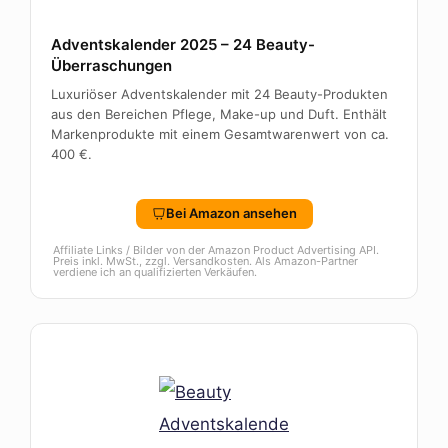
Adventskalender 2025 – 24 Beauty-
Überraschungen
Luxuriöser Adventskalender mit 24 Beauty-Produkten
aus den Bereichen Pflege, Make-up und Duft. Enthält
Markenprodukte mit einem Gesamtwarenwert von ca.
400 €.
Bei Amazon ansehen
Affiliate Links / Bilder von der Amazon Product Advertising API.
Preis inkl. MwSt., zzgl. Versandkosten. Als Amazon-Partner
verdiene ich an qualifizierten Verkäufen.