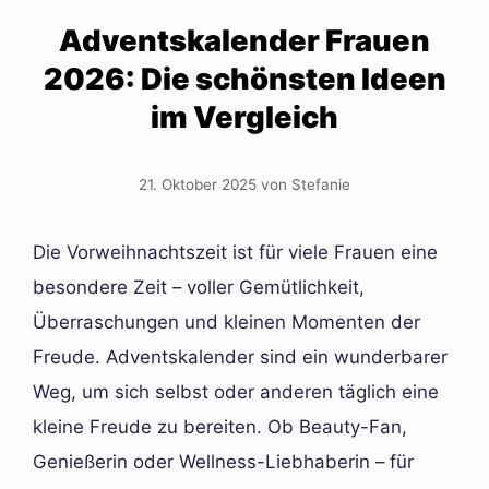
Adventskalender Frauen
2026: Die schönsten Ideen
im Vergleich
21. Oktober 2025
von
Stefanie
Die Vorweihnachtszeit ist für viele Frauen eine
besondere Zeit – voller Gemütlichkeit,
Überraschungen und kleinen Momenten der
Freude. Adventskalender sind ein wunderbarer
Weg, um sich selbst oder anderen täglich eine
kleine Freude zu bereiten. Ob Beauty-Fan,
Genießerin oder Wellness-Liebhaberin – für