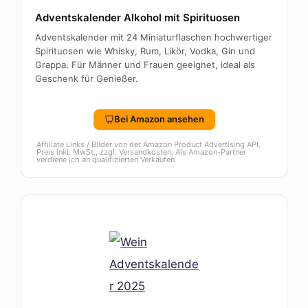
Adventskalender Alkohol mit Spirituosen
Adventskalender mit 24 Miniaturflaschen hochwertiger
Spirituosen wie Whisky, Rum, Likör, Vodka, Gin und
Grappa. Für Männer und Frauen geeignet, ideal als
Geschenk für Genießer.
Bei Amazon ansehen
Affiliate Links / Bilder von der Amazon Product Advertising API.
Preis inkl. MwSt., zzgl. Versandkosten. Als Amazon-Partner
verdiene ich an qualifizierten Verkäufen.