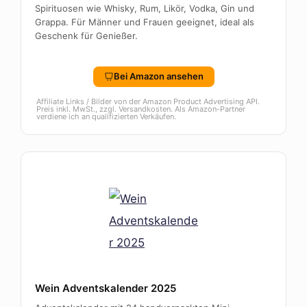
Spirituosen wie Whisky, Rum, Likör, Vodka, Gin und
Grappa. Für Männer und Frauen geeignet, ideal als
Geschenk für Genießer.
Bei Amazon ansehen
Affiliate Links / Bilder von der Amazon Product Advertising API.
Preis inkl. MwSt., zzgl. Versandkosten. Als Amazon-Partner
verdiene ich an qualifizierten Verkäufen.
Wein Adventskalender 2025