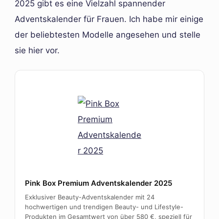
2025 gibt es eine Vielzahl spannender
Adventskalender für Frauen. Ich habe mir einige
der beliebtesten Modelle angesehen und stelle
sie hier vor.
Pink Box Premium Adventskalender 2025
Exklusiver Beauty-Adventskalender mit 24
hochwertigen und trendigen Beauty- und Lifestyle-
Produkten im Gesamtwert von über 580 €, speziell für