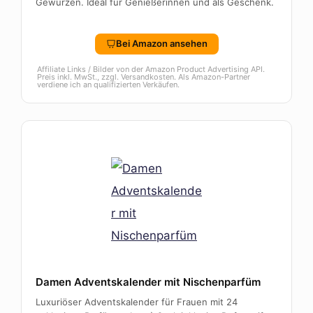
Gewürzen. Ideal für Genießerinnen und als Geschenk.
Bei Amazon ansehen
Affiliate Links / Bilder von der Amazon Product Advertising API.
Preis inkl. MwSt., zzgl. Versandkosten. Als Amazon-Partner
verdiene ich an qualifizierten Verkäufen.
Damen Adventskalender mit Nischenparfüm
Luxuriöser Adventskalender für Frauen mit 24