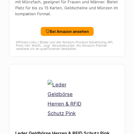
mit Münzfach, geeignet für Frauen und Männer. Bietet
Platz für bis zu 15 Karten, Geldscheine und Münzen im
kompakten Format.
Bei Amazon ansehen
Affiliate Links / Bilder von der Amazon Product Advertising API.
Preis inkl. MwSt., zzgl. Versandkosten. Als Amazon-Partner
verdiene ich an qualifizierten Verkäufen.
Leder Geldbörse Herren & RFID Schutz Pink