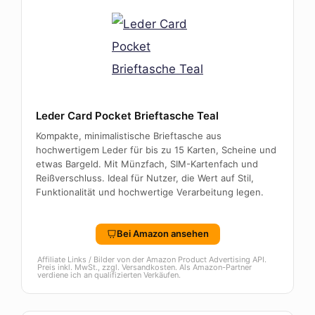
Leder Card Pocket Brieftasche Teal
Kompakte, minimalistische Brieftasche aus
hochwertigem Leder für bis zu 15 Karten, Scheine und
etwas Bargeld. Mit Münzfach, SIM-Kartenfach und
Reißverschluss. Ideal für Nutzer, die Wert auf Stil,
Funktionalität und hochwertige Verarbeitung legen.
Bei Amazon ansehen
Affiliate Links / Bilder von der Amazon Product Advertising API.
Preis inkl. MwSt., zzgl. Versandkosten. Als Amazon-Partner
verdiene ich an qualifizierten Verkäufen.