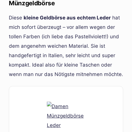
Münzgeldbörse
Diese
kleine Geldbörse aus echtem Leder
hat
mich sofort überzeugt – vor allem wegen der
tollen Farben (ich liebe das Pastellviolett!) und
dem angenehm weichen Material. Sie ist
handgefertigt in Italien, sehr leicht und super
kompakt. Ideal also für kleine Taschen oder
wenn man nur das Nötigste mitnehmen möchte.