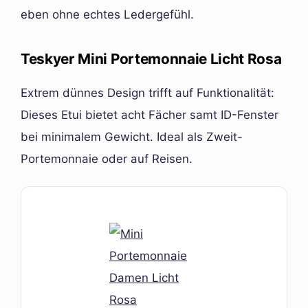
eben ohne echtes Ledergefühl.
Teskyer Mini Portemonnaie Licht Rosa
Extrem dünnes Design trifft auf Funktionalität:
Dieses Etui bietet acht Fächer samt ID-Fenster
bei minimalem Gewicht. Ideal als Zweit-
Portemonnaie oder auf Reisen.