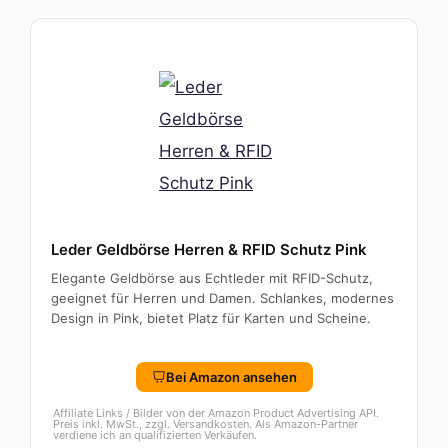
Leder Geldbörse Herren & RFID Schutz Pink
Elegante Geldbörse aus Echtleder mit RFID-Schutz,
geeignet für Herren und Damen. Schlankes, modernes
Design in Pink, bietet Platz für Karten und Scheine.
Bei Amazon ansehen
Affiliate Links / Bilder von der Amazon Product Advertising API.
Preis inkl. MwSt., zzgl. Versandkosten. Als Amazon-Partner
verdiene ich an qualifizierten Verkäufen.