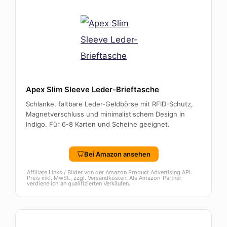
Apex Slim Sleeve Leder-Brieftasche
Schlanke, faltbare Leder-Geldbörse mit RFID-Schutz,
Magnetverschluss und minimalistischem Design in
Indigo. Für 6-8 Karten und Scheine geeignet.
Bei Amazon ansehen
Affiliate Links / Bilder von der Amazon Product Advertising API.
Preis inkl. MwSt., zzgl. Versandkosten. Als Amazon-Partner
verdiene ich an qualifizierten Verkäufen.