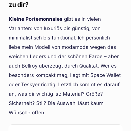
zu dir?
Kleine Portemonnaies
gibt es in vielen
Varianten: von luxuriös bis günstig, von
minimalistisch bis funktional. Ich persönlich
liebe mein Modell von modamoda wegen des
weichen Leders und der schönen Farbe – aber
auch Bellroy überzeugt durch Qualität. Wer es
besonders kompakt mag, liegt mit Space Wallet
oder Teskyer richtig. Letztlich kommt es darauf
an, was dir wichtig ist: Material? Größe?
Sicherheit? Stil? Die Auswahl lässt kaum
Wünsche offen.