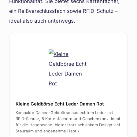
Funktionalität. Sie bietet sechs Kartenfächer,
ein Reißverschlussfach sowie RFID-Schutz –
ideal also auch unterwegs.
Kleine Geldbörse Echt Leder Damen Rot
Kompakte Damen-Geldbörse aus echtem Leder mit
RFID-Schutz, 6 Kartenfächern und Geschenkbox. Ideal
für die Handtasche, bietet trotz schlankem Design viel
Stauraum und angenehme Haptik.