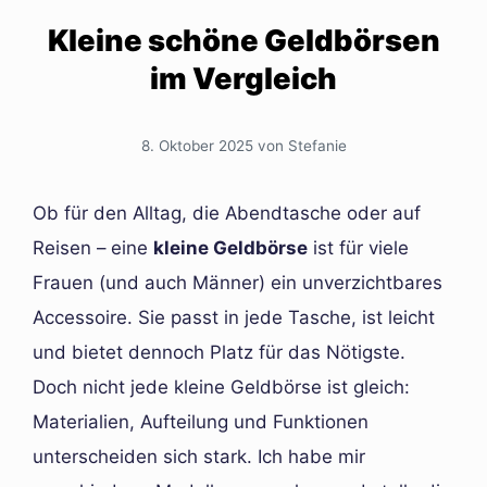
Kleine schöne Geldbörsen
im Vergleich
8. Oktober 2025
von
Stefanie
Ob für den Alltag, die Abendtasche oder auf
Reisen – eine
kleine Geldbörse
ist für viele
Frauen (und auch Männer) ein unverzichtbares
Accessoire. Sie passt in jede Tasche, ist leicht
und bietet dennoch Platz für das Nötigste.
Doch nicht jede kleine Geldbörse ist gleich:
Materialien, Aufteilung und Funktionen
unterscheiden sich stark. Ich habe mir