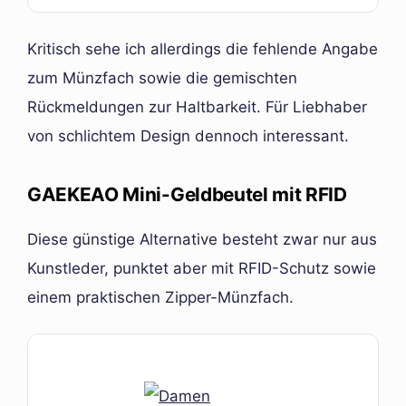
Kritisch sehe ich allerdings die fehlende Angabe
zum Münzfach sowie die gemischten
Rückmeldungen zur Haltbarkeit. Für Liebhaber
von schlichtem Design dennoch interessant.
GAEKEAO Mini-Geldbeutel mit RFID
Diese günstige Alternative besteht zwar nur aus
Kunstleder, punktet aber mit RFID-Schutz sowie
einem praktischen Zipper-Münzfach.