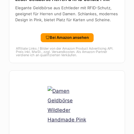
Elegante Geldbörse aus Echtleder mit RFID-Schutz,
geeignet für Herren und Damen. Schlankes, modernes
Design in Pink, bietet Platz für Karten und Scheine.
Bei Amazon ansehen
Affiliate Links / Bilder von der Amazon Product Advertising API.
Preis inkl. MwSt., zzgl. Versandkosten. Als Amazon-Partner
verdiene ich an qualifizierten Verkäufen.