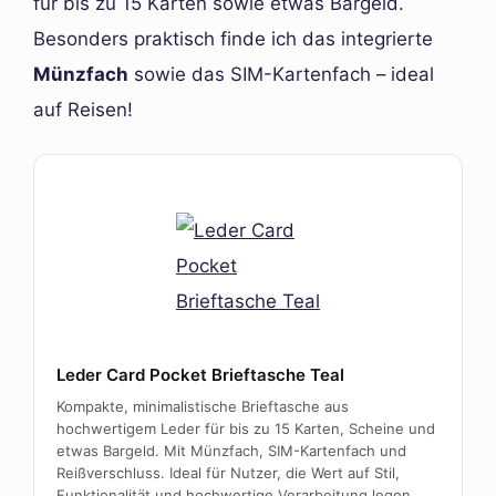
für bis zu 15 Karten sowie etwas Bargeld.
Besonders praktisch finde ich das integrierte
Münzfach
sowie das SIM-Kartenfach – ideal
auf Reisen!
Leder Card Pocket Brieftasche Teal
Kompakte, minimalistische Brieftasche aus
hochwertigem Leder für bis zu 15 Karten, Scheine und
etwas Bargeld. Mit Münzfach, SIM-Kartenfach und
Reißverschluss. Ideal für Nutzer, die Wert auf Stil,
Funktionalität und hochwertige Verarbeitung legen.