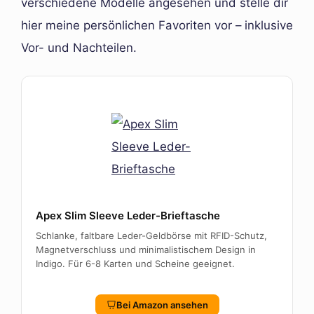
verschiedene Modelle angesehen und stelle dir
hier meine persönlichen Favoriten vor – inklusive
Vor- und Nachteilen.
Apex Slim Sleeve Leder-Brieftasche
Schlanke, faltbare Leder-Geldbörse mit RFID-Schutz,
Magnetverschluss und minimalistischem Design in
Indigo. Für 6-8 Karten und Scheine geeignet.
Bei Amazon ansehen