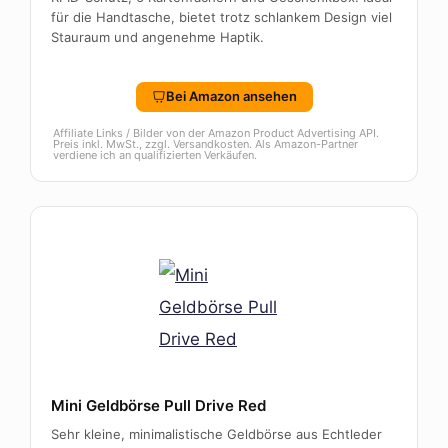
für die Handtasche, bietet trotz schlankem Design viel
Stauraum und angenehme Haptik.
Bei Amazon ansehen
Affiliate Links / Bilder von der Amazon Product Advertising API.
Preis inkl. MwSt., zzgl. Versandkosten. Als Amazon-Partner
verdiene ich an qualifizierten Verkäufen.
Mini Geldbörse Pull Drive Red
Sehr kleine, minimalistische Geldbörse aus Echtleder