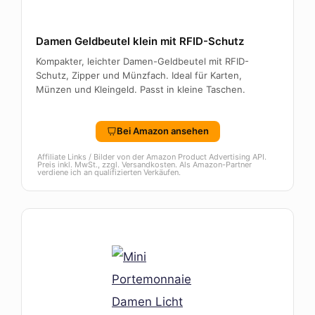
Damen Geldbeutel klein mit RFID-Schutz
Kompakter, leichter Damen-Geldbeutel mit RFID-
Schutz, Zipper und Münzfach. Ideal für Karten,
Münzen und Kleingeld. Passt in kleine Taschen.
Bei Amazon ansehen
Affiliate Links / Bilder von der Amazon Product Advertising API.
Preis inkl. MwSt., zzgl. Versandkosten. Als Amazon-Partner
verdiene ich an qualifizierten Verkäufen.