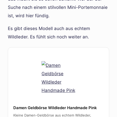
Suche nach einem stilvollen Mini-Portemonnaie
ist, wird hier fündig.
Es gibt dieses Modell auch aus echtem
Wildleder. Es fühlt sich noch weiter an.
Damen Geldbörse Wildleder Handmade Pink
Kleine Damen-Geldbörse aus echtem Wildleder,