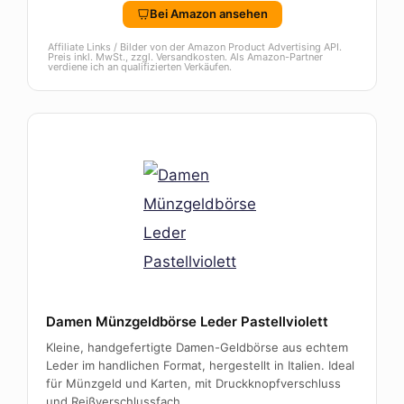
Bei Amazon ansehen
Affiliate Links / Bilder von der Amazon Product Advertising API.
Preis inkl. MwSt., zzgl. Versandkosten. Als Amazon-Partner
verdiene ich an qualifizierten Verkäufen.
Damen Münzgeldbörse Leder Pastellviolett
Kleine, handgefertigte Damen-Geldbörse aus echtem
Leder im handlichen Format, hergestellt in Italien. Ideal
für Münzgeld und Karten, mit Druckknopfverschluss
und Reißverschlussfach.