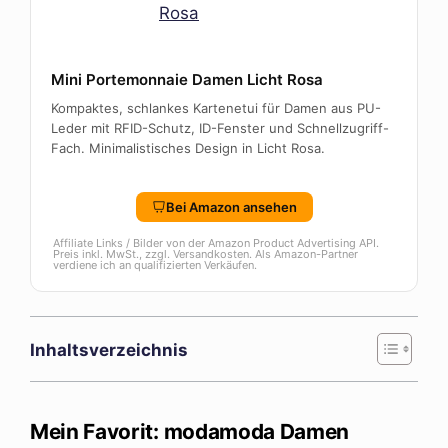
Mini Portemonnaie Damen Licht Rosa
Kompaktes, schlankes Kartenetui für Damen aus PU-
Leder mit RFID-Schutz, ID-Fenster und Schnellzugriff-
Fach. Minimalistisches Design in Licht Rosa.
Bei Amazon ansehen
Affiliate Links / Bilder von der Amazon Product Advertising API.
Preis inkl. MwSt., zzgl. Versandkosten. Als Amazon-Partner
verdiene ich an qualifizierten Verkäufen.
Inhaltsverzeichnis
Mein Favorit: modamoda Damen