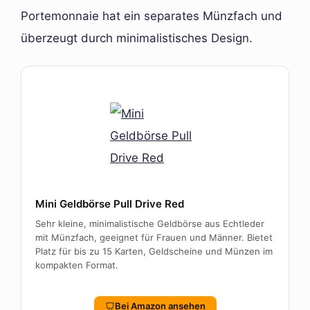
Portemonnaie hat ein separates Münzfach und
überzeugt durch minimalistisches Design.
Mini Geldbörse Pull Drive Red
Sehr kleine, minimalistische Geldbörse aus Echtleder
mit Münzfach, geeignet für Frauen und Männer. Bietet
Platz für bis zu 15 Karten, Geldscheine und Münzen im
kompakten Format.
Bei Amazon ansehen