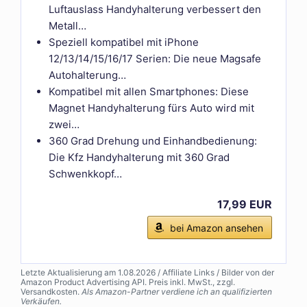
Luftauslass Handyhalterung verbessert den
Metall…
Speziell kompatibel mit iPhone
12/13/14/15/16/17 Serien: Die neue Magsafe
Autohalterung…
Kompatibel mit allen Smartphones: Diese
Magnet Handyhalterung fürs Auto wird mit
zwei…
360 Grad Drehung und Einhandbedienung:
Die Kfz Handyhalterung mit 360 Grad
Schwenkkopf…
17,99 EUR
bei Amazon ansehen
Letzte Aktualisierung am 1.08.2026 / Affiliate Links / Bilder von der
Amazon Product Advertising API. Preis inkl. MwSt., zzgl.
Versandkosten.
Als Amazon-Partner verdiene ich an qualifizierten
Verkäufen.