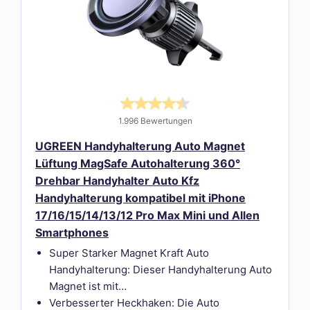
1.996 Bewertungen
UGREEN Handyhalterung Auto Magnet
Lüftung MagSafe Autohalterung 360°
Drehbar Handyhalter Auto Kfz
Handyhalterung kompatibel mit iPhone
17/16/15/14/13/12 Pro Max Mini und Allen
Smartphones
Super Starker Magnet Kraft Auto
Handyhalterung: Dieser Handyhalterung Auto
Magnet ist mit…
Verbesserter Heckhaken: Die Auto