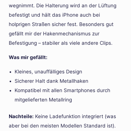
wegnimmt. Die Halterung wird an der Lüftung
befestigt und hält das iPhone auch bei
holprigen Straßen sicher fest. Besonders gut
gefällt mir der Hakenmechanismus zur
Befestigung – stabiler als viele andere Clips.
Was mir gefällt:
Kleines, unauffälliges Design
Sicherer Halt dank Metallhaken
Kompatibel mit allen Smartphones durch
mitgelieferten Metallring
Nachteile:
Keine Ladefunktion integriert (was
aber bei den meisten Modellen Standard ist).