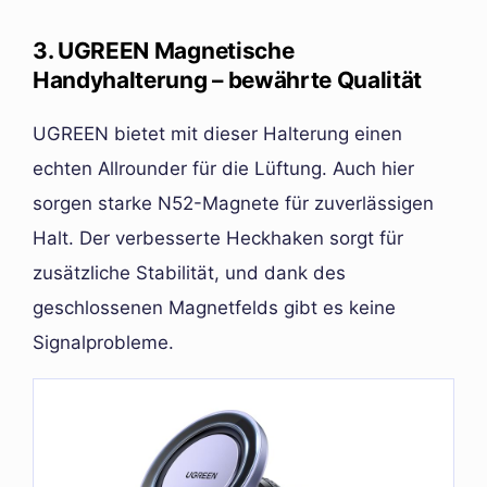
3. UGREEN Magnetische
Handyhalterung – bewährte Qualität
UGREEN bietet mit dieser Halterung einen
echten Allrounder für die Lüftung. Auch hier
sorgen starke N52-Magnete für zuverlässigen
Halt. Der verbesserte Heckhaken sorgt für
zusätzliche Stabilität, und dank des
geschlossenen Magnetfelds gibt es keine
Signalprobleme.