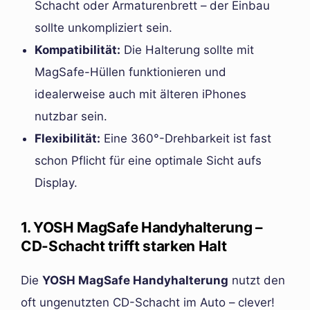
Schacht oder Armaturenbrett – der Einbau
sollte unkompliziert sein.
Kompatibilität:
Die Halterung sollte mit
MagSafe-Hüllen funktionieren und
idealerweise auch mit älteren iPhones
nutzbar sein.
Flexibilität:
Eine 360°-Drehbarkeit ist fast
schon Pflicht für eine optimale Sicht aufs
Display.
1. YOSH MagSafe Handyhalterung –
CD-Schacht trifft starken Halt
Die
YOSH MagSafe Handyhalterung
nutzt den
oft ungenutzten CD-Schacht im Auto – clever!