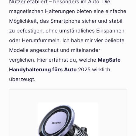
Nutzer etabliert – besonders im Auto. Die
magnetischen Halterungen bieten eine einfache
Möglichkeit, das Smartphone sicher und stabil
zu befestigen, ohne umständliches Einspannen
oder Herumfummeln. Ich habe mir vier beliebte
Modelle angeschaut und miteinander
verglichen. Hier erfährst du, welche
MagSafe
Handyhalterung fürs Auto
2025 wirklich
überzeugt.