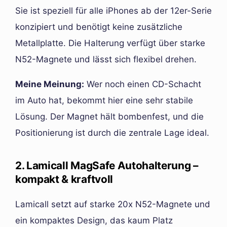
Sie ist speziell für alle iPhones ab der 12er-Serie
konzipiert und benötigt keine zusätzliche
Metallplatte. Die Halterung verfügt über starke
N52-Magnete und lässt sich flexibel drehen.
Meine Meinung:
Wer noch einen CD-Schacht
im Auto hat, bekommt hier eine sehr stabile
Lösung. Der Magnet hält bombenfest, und die
Positionierung ist durch die zentrale Lage ideal.
2. Lamicall MagSafe Autohalterung –
kompakt & kraftvoll
Lamicall setzt auf starke 20x N52-Magnete und
ein kompaktes Design, das kaum Platz