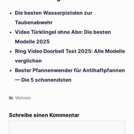
Die besten Wasserpistolen zur
Taubenabwehr
Video Türklingel ohne Abo: Die besten
Modelle 2025
Ring Video Doorbell Test 2025: Alle Modelle
verglichen
Bester Pfannenwender für Antihaftpfannen
— Die 5 schonendsten
Kategorien
Wohnen
Schreibe einen Kommentar
Kommentar