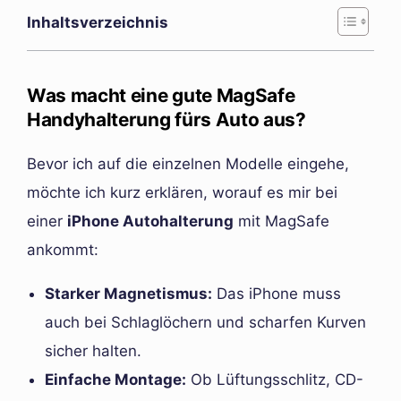
Inhaltsverzeichnis
Was macht eine gute MagSafe
Handyhalterung fürs Auto aus?
Bevor ich auf die einzelnen Modelle eingehe,
möchte ich kurz erklären, worauf es mir bei
einer
iPhone Autohalterung
mit MagSafe
ankommt:
Starker Magnetismus:
Das iPhone muss
auch bei Schlaglöchern und scharfen Kurven
sicher halten.
Einfache Montage:
Ob Lüftungsschlitz, CD-