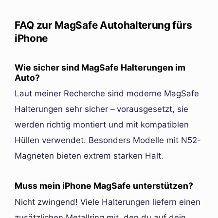
FAQ zur MagSafe Autohalterung fürs
iPhone
Wie sicher sind MagSafe Halterungen im
Auto?
Laut meiner Recherche sind moderne MagSafe
Halterungen sehr sicher – vorausgesetzt, sie
werden richtig montiert und mit kompatiblen
Hüllen verwendet. Besonders Modelle mit N52-
Magneten bieten extrem starken Halt.
Muss mein iPhone MagSafe unterstützen?
Nicht zwingend! Viele Halterungen liefern einen
zusätzlichen Metallring mit, den du auf dein