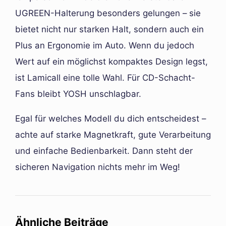
UGREEN-Halterung besonders gelungen – sie
bietet nicht nur starken Halt, sondern auch ein
Plus an Ergonomie im Auto. Wenn du jedoch
Wert auf ein möglichst kompaktes Design legst,
ist Lamicall eine tolle Wahl. Für CD-Schacht-
Fans bleibt YOSH unschlagbar.
Egal für welches Modell du dich entscheidest –
achte auf starke Magnetkraft, gute Verarbeitung
und einfache Bedienbarkeit. Dann steht der
sicheren Navigation nichts mehr im Weg!
Ähnliche Beiträge