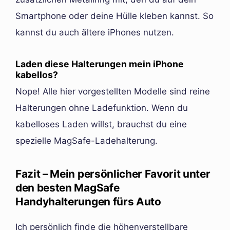
Smartphone oder deine Hülle kleben kannst. So
kannst du auch ältere iPhones nutzen.
Laden diese Halterungen mein iPhone
kabellos?
Nope! Alle hier vorgestellten Modelle sind reine
Halterungen ohne Ladefunktion. Wenn du
kabelloses Laden willst, brauchst du eine
spezielle MagSafe-Ladehalterung.
Fazit – Mein persönlicher Favorit unter
den besten MagSafe
Handyhalterungen fürs Auto
Ich persönlich finde die höhenverstellbare