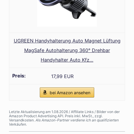
UGREEN Handyhalterung Auto Magnet Lüftung
MagSafe Autohalterung 360° Drehbar
Handyhalter Auto Kfz…
17,99 EUR
bei Amazon ansehen
Letzte Aktualisierung am 1.08.2026 / Affiliate Links / Bilder von der
Amazon Product Advertising API. Preis inkl. MwSt., zzgl.
Versandkosten.
Als Amazon-Partner verdiene ich an qualifizierten
Verkäufen.