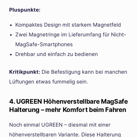
Pluspunkte:
Kompaktes Design mit starkem Magnetfeld
Zwei Magnetringe im Lieferumfang für Nicht-
MagSafe-Smartphones
Drehbar und einfach zu bedienen
Kritikpunkt:
Die Befestigung kann bei manchen
Lüftungen etwas fummelig sein.
4. UGREEN Höhenverstellbare MagSafe
Halterung – mehr Komfort beim Fahren
Noch einmal UGREEN – diesmal mit einer
höhenverstellbaren Variante. Diese Halterung