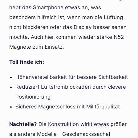
hebt das Smartphone etwas an, was
besonders hilfreich ist, wenn man die Lüftung
nicht blockieren oder das Display besser sehen
möchte. Auch hier kommen wieder starke N52-
Magnete zum Einsatz.
Toll finde ich:
Höhenverstellbarkeit für bessere Sichtbarkeit
Reduziert Luftstromblockaden durch clevere
Positionierung
Sicheres Magnetschloss mit Militärqualität
Nachteile?
Die Konstruktion wirkt etwas größer
als andere Modelle – Geschmackssache!