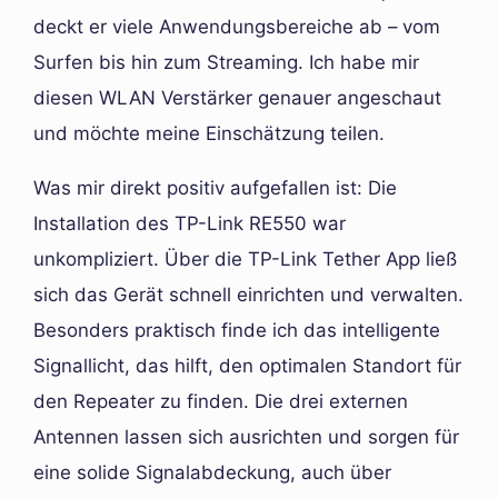
deckt er viele Anwendungsbereiche ab – vom
Surfen bis hin zum Streaming. Ich habe mir
diesen WLAN Verstärker genauer angeschaut
und möchte meine Einschätzung teilen.
Was mir direkt positiv aufgefallen ist: Die
Installation des TP-Link RE550 war
unkompliziert. Über die TP-Link Tether App ließ
sich das Gerät schnell einrichten und verwalten.
Besonders praktisch finde ich das intelligente
Signallicht, das hilft, den optimalen Standort für
den Repeater zu finden. Die drei externen
Antennen lassen sich ausrichten und sorgen für
eine solide Signalabdeckung, auch über