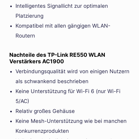
Intelligentes Signallicht zur optimalen
Platzierung
Kompatibel mit allen gängigen WLAN-
Routern
Nachteile des TP-Link RE550 WLAN
Verstärkers AC1900
Verbindungsqualität wird von einigen Nutzern
als schwankend beschrieben
Keine Unterstützung für Wi-Fi 6 (nur Wi-Fi
5/AC)
Relativ großes Gehäuse
Keine Mesh-Unterstützung wie bei manchen
Konkurrenzprodukten