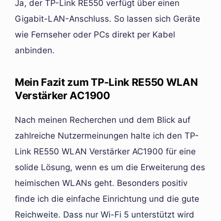
Ja, der TP-Link RE550 verfügt über einen
Gigabit-LAN-Anschluss. So lassen sich Geräte
wie Fernseher oder PCs direkt per Kabel
anbinden.
Mein Fazit zum TP-Link RE550 WLAN
Verstärker AC1900
Nach meinen Recherchen und dem Blick auf
zahlreiche Nutzermeinungen halte ich den TP-
Link RE550 WLAN Verstärker AC1900 für eine
solide Lösung, wenn es um die Erweiterung des
heimischen WLANs geht. Besonders positiv
finde ich die einfache Einrichtung und die gute
Reichweite. Dass nur Wi-Fi 5 unterstützt wird