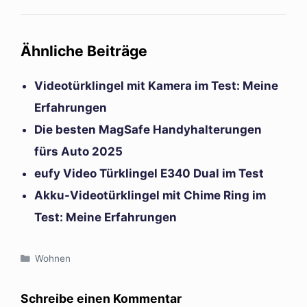
Ähnliche Beiträge
Videotürklingel mit Kamera im Test: Meine
Erfahrungen
Die besten MagSafe Handyhalterungen
fürs Auto 2025
eufy Video Türklingel E340 Dual im Test
Akku-Videotürklingel mit Chime Ring im
Test: Meine Erfahrungen
Kategorien
Wohnen
Schreibe einen Kommentar