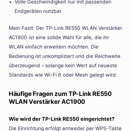
Volle Geschwindigkeit nur mit passenden
Endgeräten nutzbar
Mein Fazit: Der TP-Link RE550 WLAN Verstärker
AC1900 ist eine solide Wahl für alle, die ihr
WLAN einfach erweitern möchten. Die
Bedienung ist unkompliziert und die Reichweite
überzeugend – solange kein Wert auf neueste
Standards wie Wi-Fi 6 oder Mesh gelegt wird.
Häufige Fragen zum TP-Link RE550
WLAN Verstärker AC1900
Wie wird der TP-Link RE550 eingerichtet?
Die Einrichtung erfolgt entweder per WPS-Taste