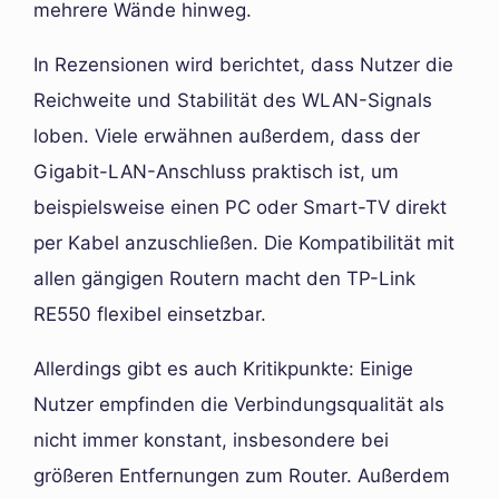
mehrere Wände hinweg.
In Rezensionen wird berichtet, dass Nutzer die
Reichweite und Stabilität des WLAN-Signals
loben. Viele erwähnen außerdem, dass der
Gigabit-LAN-Anschluss praktisch ist, um
beispielsweise einen PC oder Smart-TV direkt
per Kabel anzuschließen. Die Kompatibilität mit
allen gängigen Routern macht den TP-Link
RE550 flexibel einsetzbar.
Allerdings gibt es auch Kritikpunkte: Einige
Nutzer empfinden die Verbindungsqualität als
nicht immer konstant, insbesondere bei
größeren Entfernungen zum Router. Außerdem