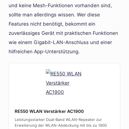
und keine Mesh-Funktionen vorhanden sind,
sollte man allerdings wissen. Wer diese
Features nicht benötigt, bekommt ein
zuverlässiges Gerät mit praktischen Funktionen
wie einem Gigabit-LAN-Anschluss und einer
hilfreichen App-Unterstützung.
RE550 WLAN Verstärker AC1900
Leistungsstarker Dual-Band WLAN-Repeater zur
Erweiterung der WLAN-Abdeckung mit bis zu 1900