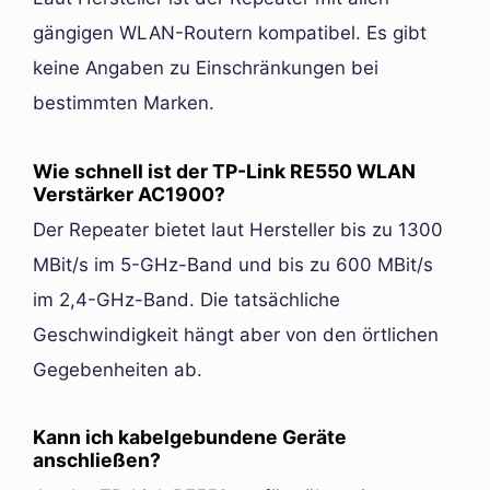
gängigen WLAN-Routern kompatibel. Es gibt
keine Angaben zu Einschränkungen bei
bestimmten Marken.
Wie schnell ist der TP-Link RE550 WLAN
Verstärker AC1900?
Der Repeater bietet laut Hersteller bis zu 1300
MBit/s im 5-GHz-Band und bis zu 600 MBit/s
im 2,4-GHz-Band. Die tatsächliche
Geschwindigkeit hängt aber von den örtlichen
Gegebenheiten ab.
Kann ich kabelgebundene Geräte
anschließen?