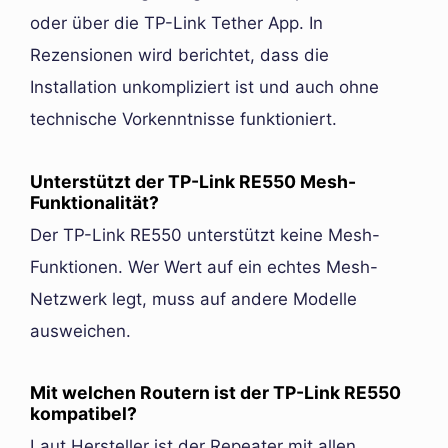
oder über die TP-Link Tether App. In
Rezensionen wird berichtet, dass die
Installation unkompliziert ist und auch ohne
technische Vorkenntnisse funktioniert.
Unterstützt der TP-Link RE550 Mesh-
Funktionalität?
Der TP-Link RE550 unterstützt keine Mesh-
Funktionen. Wer Wert auf ein echtes Mesh-
Netzwerk legt, muss auf andere Modelle
ausweichen.
Mit welchen Routern ist der TP-Link RE550
kompatibel?
Laut Hersteller ist der Repeater mit allen